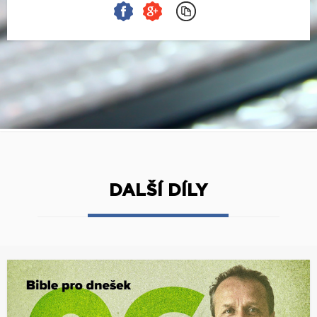
DALŠÍ DÍLY