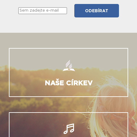
NAŠE CÍRKEV