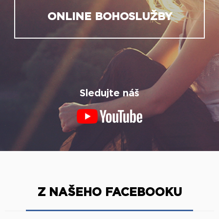
ONLINE BOHOSLUŽBY
Sledujte náš
Z NAŠEHO FACEBOOKU