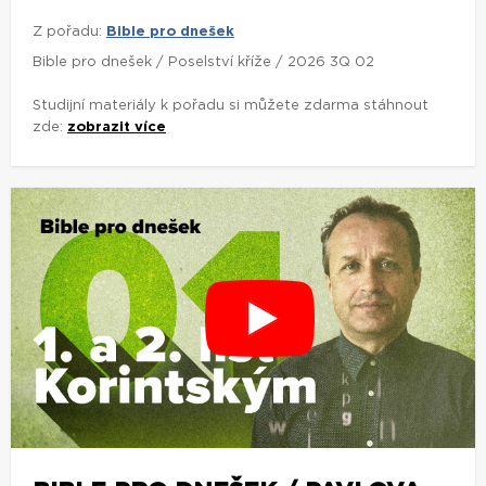
Z pořadu:
Bible pro dnešek
Bible pro dnešek / Poselství kříže / 2026 3Q 02
Studijní materiály k pořadu si můžete zdarma stáhnout
zde:
zobrazit více