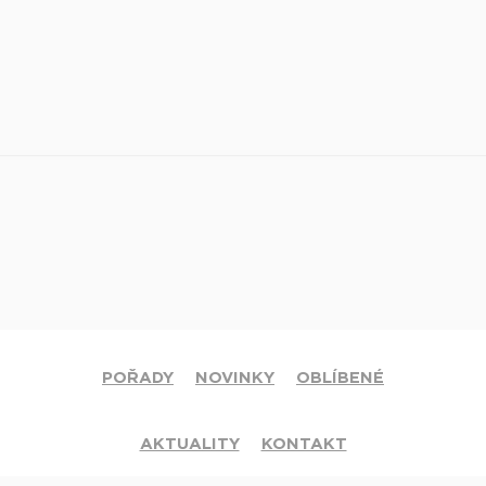
POŘADY
NOVINKY
OBLÍBENÉ
AKTUALITY
KONTAKT