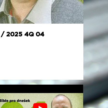
/ 2025 4Q 04