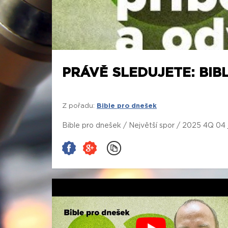
PRÁVĚ SLEDUJETE: BIBL
Z pořadu:
Bible pro dnešek
Bible pro dnešek / Největší spor / 2025 4Q 04