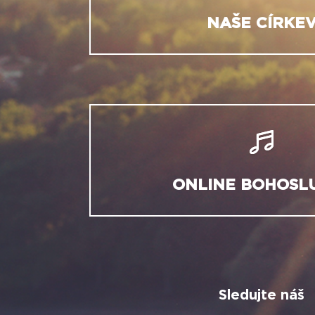
NAŠE CÍRKE
ONLINE BOHOSL
Sledujte náš