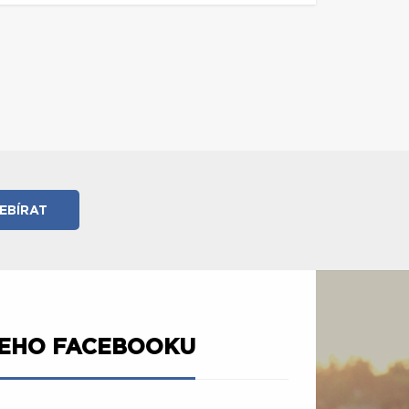
ŠEHO FACEBOOKU