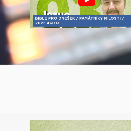
BIBLE PRO DNEŠEK / PAMÁTNÍKY MILOSTI /
2025 4Q 03