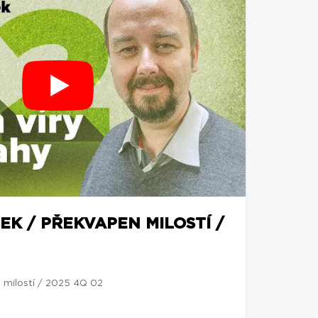
EK / PŘEKVAPEN MILOSTÍ /
 milostí / 2025 4Q 02