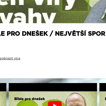
E PRO DNEŠEK / NEJVĚTŠÍ SPOR 
zobrazit více