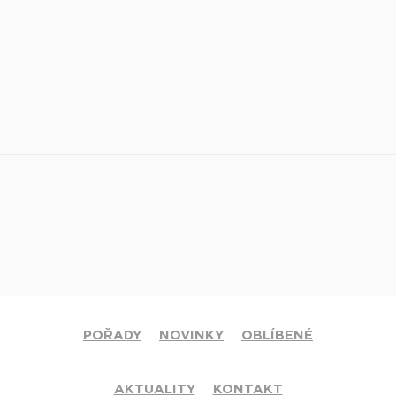
POŘADY
NOVINKY
OBLÍBENÉ
AKTUALITY
KONTAKT