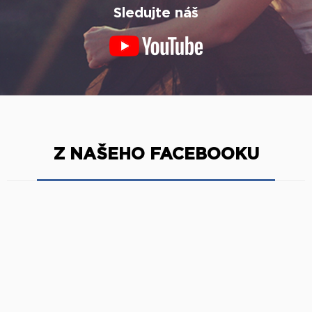
Sledujte náš
Z NAŠEHO FACEBOOKU