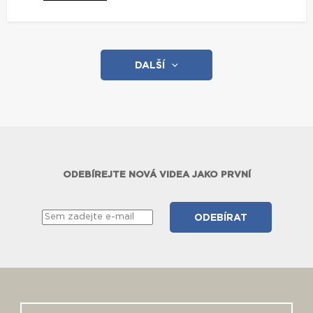
DALŠÍ
ODEBÍREJTE NOVÁ VIDEA JAKO PRVNÍ