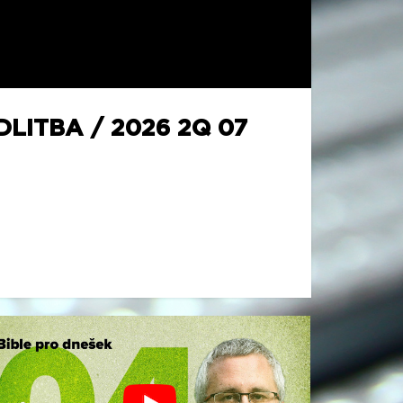
LITBA / 2026 2Q 07