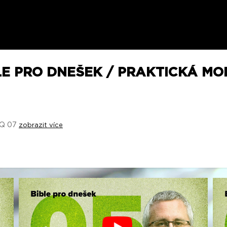
LE PRO DNEŠEK / PRAKTICKÁ MOD
 2Q 07
zobrazit více