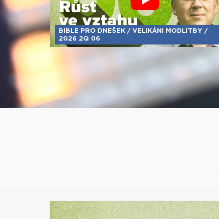
BIBLE PRO DNEŠEK / VELIKÁNI MODLITBY /
2026 2Q 06