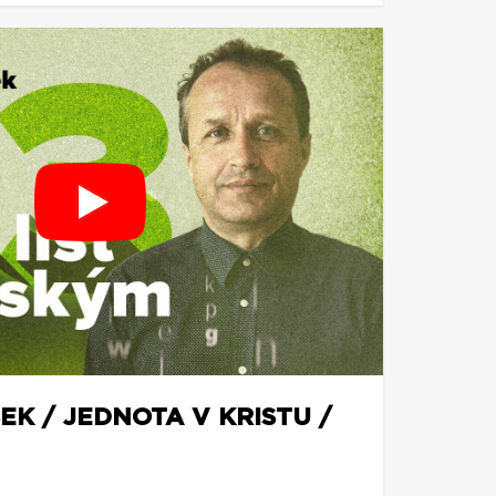
EK / JEDNOTA V KRISTU /