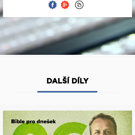
DALŠÍ DÍLY