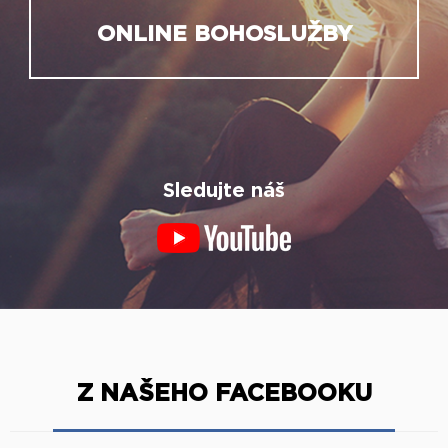
ONLINE BOHOSLUŽBY
Sledujte náš
Z NAŠEHO FACEBOOKU