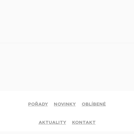
POŘADY
NOVINKY
OBLÍBENÉ
AKTUALITY
KONTAKT