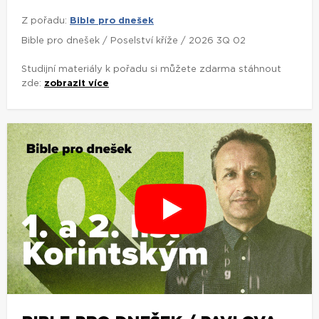
Z pořadu:
Bible pro dnešek
Bible pro dnešek / Poselství kříže / 2026 3Q 02
Studijní materiály k pořadu si můžete zdarma stáhnout
zde:
zobrazit více