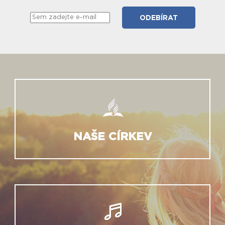
NAŠE CÍRKEV