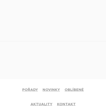
POŘADY
NOVINKY
OBLÍBENÉ
AKTUALITY
KONTAKT