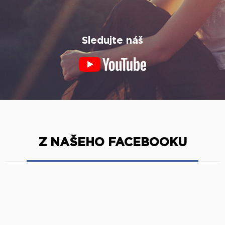
Sledujte náš
Z NAŠEHO FACEBOOKU