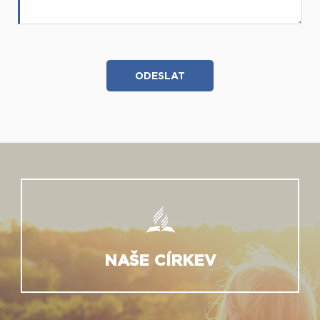
NAŠE CÍRKEV