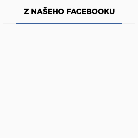
Z NAŠEHO FACEBOOKU