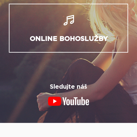
ONLINE BOHOSLUŽBY
Sledujte náš