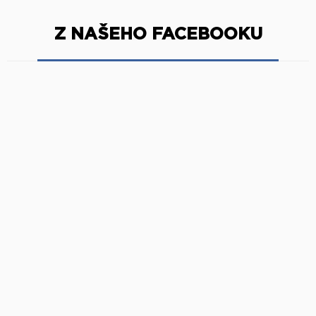
Z NAŠEHO FACEBOOKU