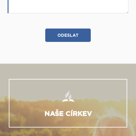
NAŠE CÍRKEV