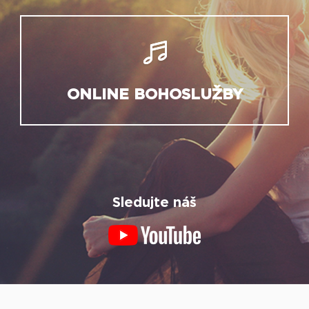
ONLINE BOHOSLUŽBY
Sledujte náš