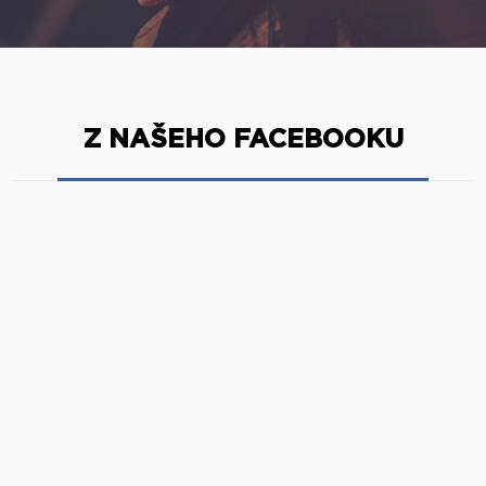
Z NAŠEHO FACEBOOKU