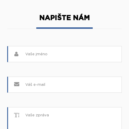
NAPIŠTE NÁM