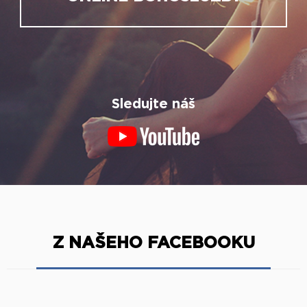
Sledujte náš
Z NAŠEHO FACEBOOKU