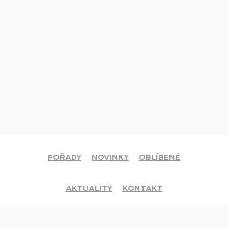
POŘADY
NOVINKY
OBLÍBENÉ
AKTUALITY
KONTAKT