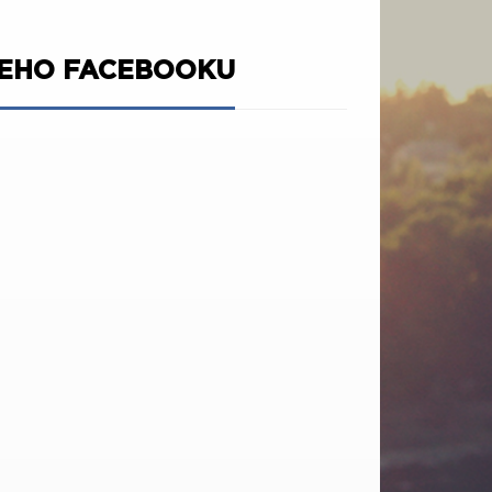
ŠEHO FACEBOOKU