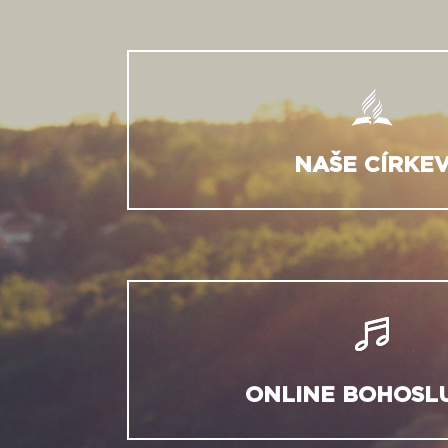
NAŠE CÍRKE
ONLINE BOHOSL