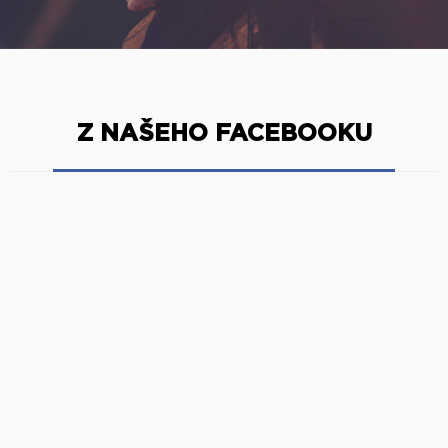
Z NAŠEHO FACEBOOKU