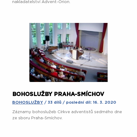
nakladatelství Advent-Orion.
BOHOSLUŽBY PRAHA-SMÍCHOV
BOHOSLUŽBY
/ 33 dílů / poslední díl: 16. 3. 2020
Záznamy bohoslužeb Církve adventistů sedmého dne
ze sboru Praha-Smíchov.