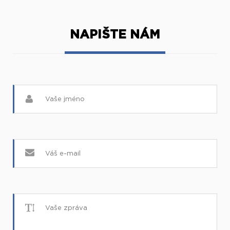
NAPIŠTE NÁM