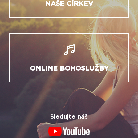
NAŠE CÍRKEV
ONLINE BOHOSLUŽBY
Sledujte náš