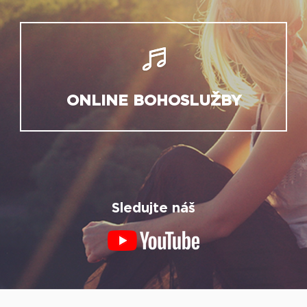
ONLINE BOHOSLUŽBY
Sledujte náš