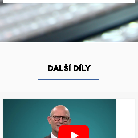
DALŠÍ DÍLY