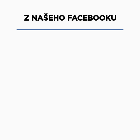
Z NAŠEHO FACEBOOKU