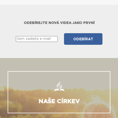
e
ODEBÍREJTE NOVÁ VIDEA JAKO PRVNÍ
NAŠE CÍRKEV