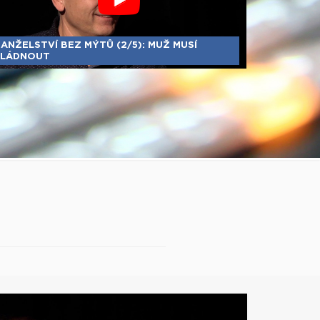
ANŽELSTVÍ BEZ MÝTŮ (2/5): MUŽ MUSÍ
LÁDNOUT