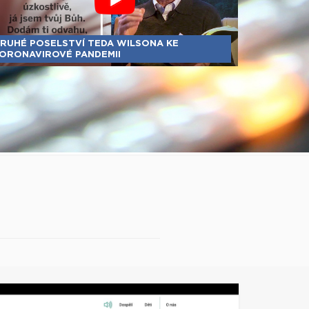
RUHÉ POSELSTVÍ TEDA WILSONA KE
ORONAVIROVÉ PANDEMII