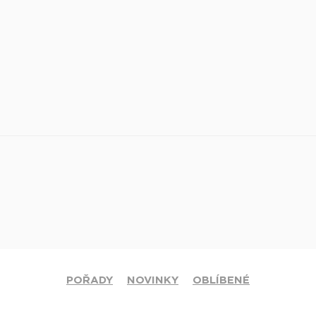
POŘADY
NOVINKY
OBLÍBENÉ