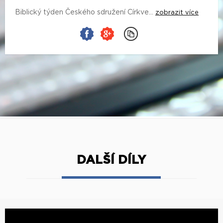
Biblický týden Českého sdružení Církve...
zobrazit více
DALŠÍ DÍLY