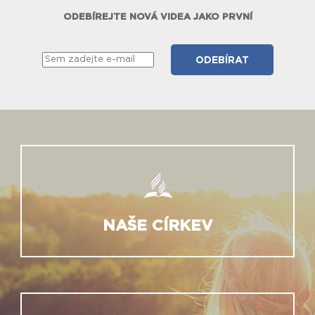
ODEBÍREJTE NOVÁ VIDEA JAKO PRVNÍ
NAŠE CÍRKEV