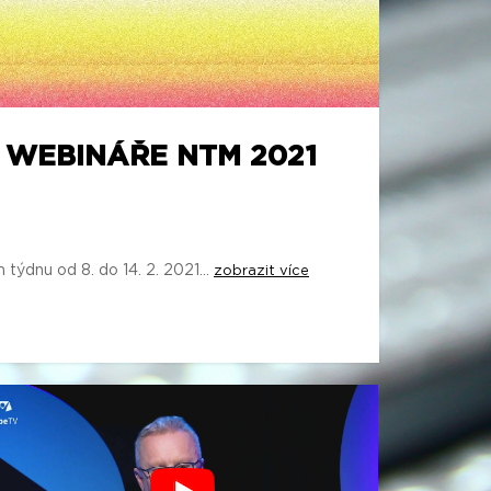
/ WEBINÁŘE NTM 2021
ýdnu od 8. do 14. 2. 2021...
zobrazit více