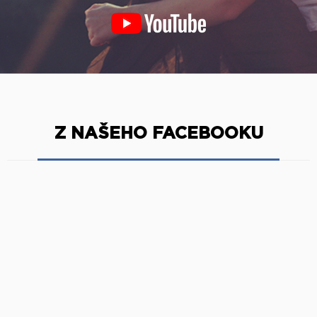
Z NAŠEHO FACEBOOKU