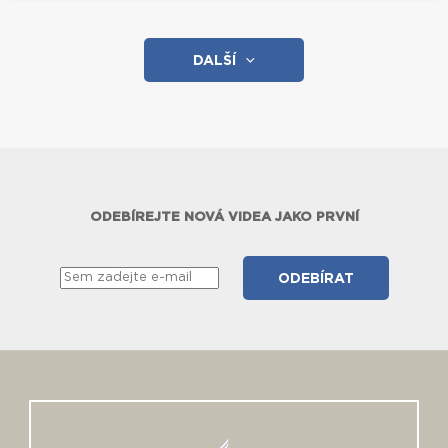
DALŠÍ
ODEBÍREJTE NOVÁ VIDEA JAKO PRVNÍ