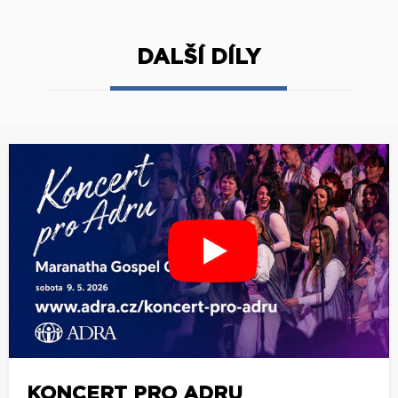
DALŠÍ DÍLY
KONCERT PRO ADRU