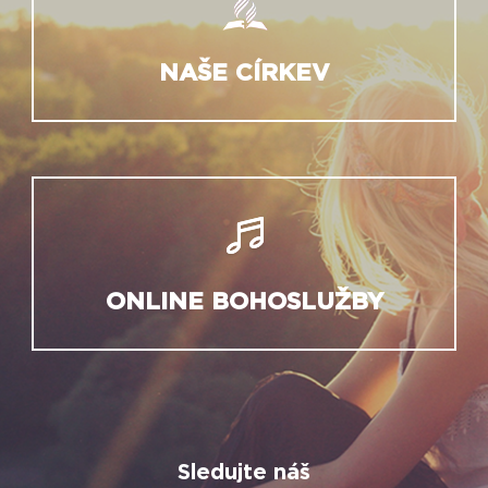
NAŠE CÍRKEV
ONLINE BOHOSLUŽBY
Sledujte náš