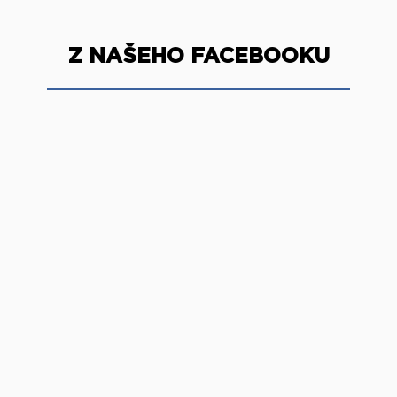
Z NAŠEHO FACEBOOKU