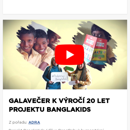
GALAVEČER K VÝROČÍ 20 LET
PROJEKTU BANGLAKIDS
Z pořadu:
ADRA