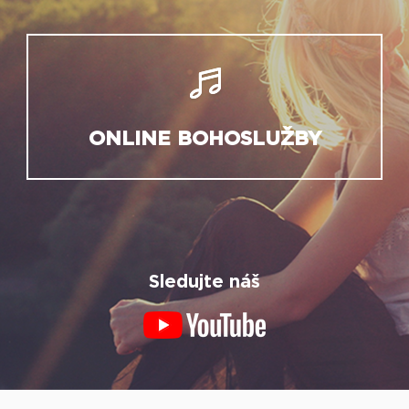
ONLINE BOHOSLUŽBY
Sledujte náš