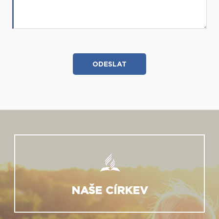
NAŠE CÍRKEV