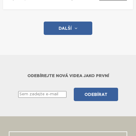
DALŠÍ
ODEBÍREJTE NOVÁ VIDEA JAKO PRVNÍ