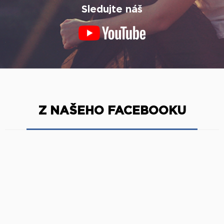
Sledujte náš
Z NAŠEHO FACEBOOKU