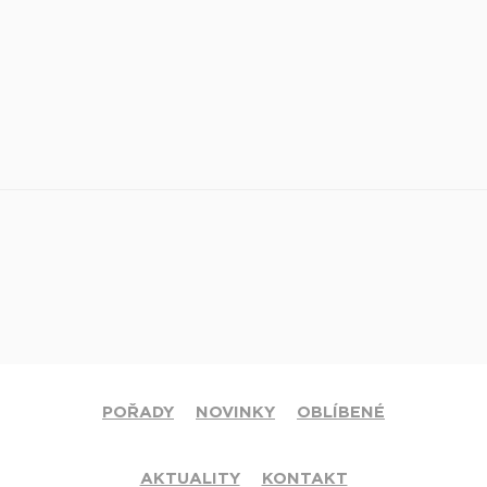
POŘADY
NOVINKY
OBLÍBENÉ
AKTUALITY
KONTAKT