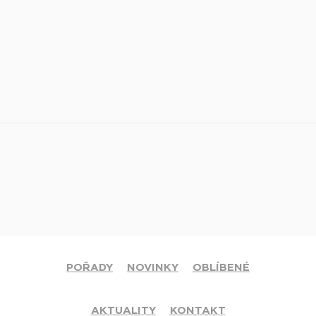
POŘADY
NOVINKY
OBLÍBENÉ
AKTUALITY
KONTAKT