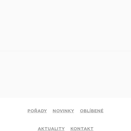
POŘADY
NOVINKY
OBLÍBENÉ
AKTUALITY
KONTAKT