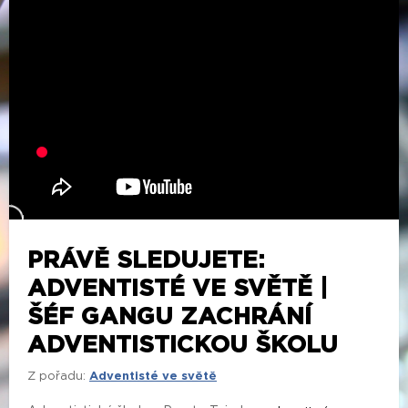
PRÁVĚ SLEDUJETE:
ADVENTISTÉ VE SVĚTĚ |
ŠÉF GANGU ZACHRÁNÍ
ADVENTISTICKOU ŠKOLU
Z pořadu:
Adventisté ve světě