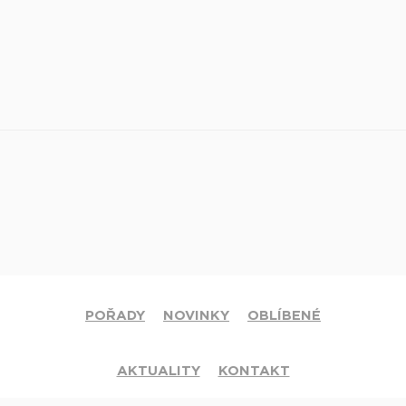
POŘADY
NOVINKY
OBLÍBENÉ
AKTUALITY
KONTAKT