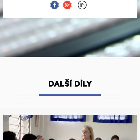
DALŠÍ DÍLY