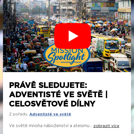
PRÁVĚ SLEDUJETE:
ADVENTISTÉ VE SVĚTĚ |
CELOSVĚTOVÉ DÍLNY
Z pořadu:
Adventisté ve světě
Ve světě mnoha náboženství a ateismu...
zobrazit více