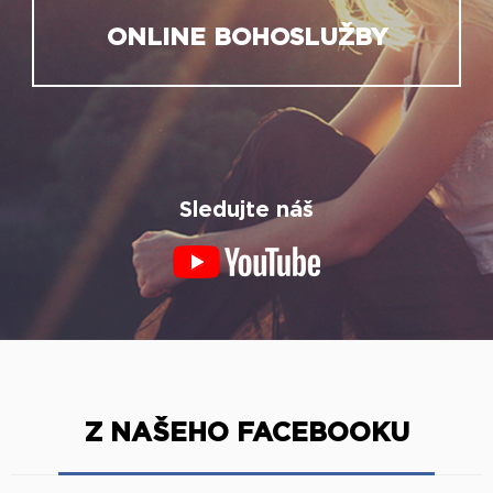
ONLINE BOHOSLUŽBY
Sledujte náš
Z NAŠEHO FACEBOOKU