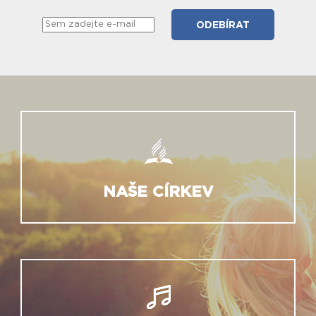
NAŠE CÍRKEV