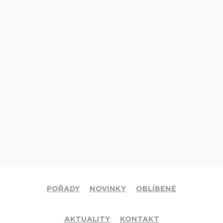
POŘADY
NOVINKY
OBLÍBENÉ
AKTUALITY
KONTAKT