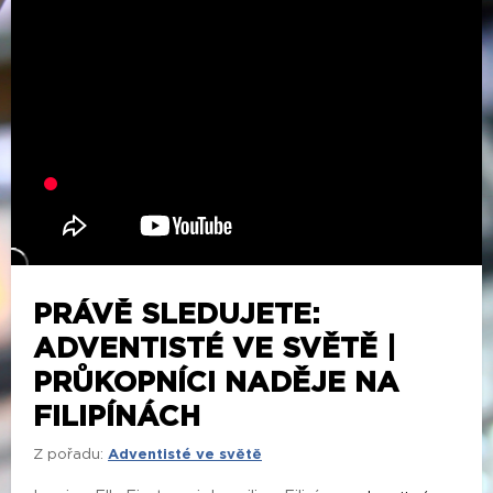
PRÁVĚ SLEDUJETE:
ADVENTISTÉ VE SVĚTĚ |
PRŮKOPNÍCI NADĚJE NA
FILIPÍNÁCH
Z pořadu:
Adventisté ve světě