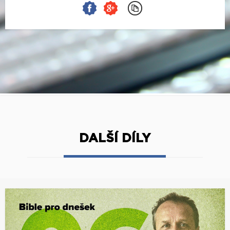
DALŠÍ DÍLY