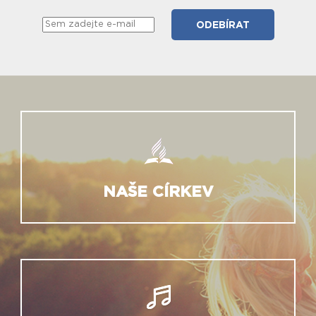
NAŠE CÍRKEV