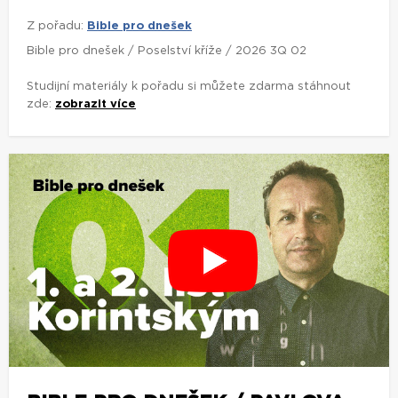
Z pořadu:
Bible pro dnešek
Bible pro dnešek / Poselství kříže / 2026 3Q 02
Studijní materiály k pořadu si můžete zdarma stáhnout
zde:
zobrazit více