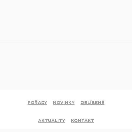
POŘADY
NOVINKY
OBLÍBENÉ
AKTUALITY
KONTAKT