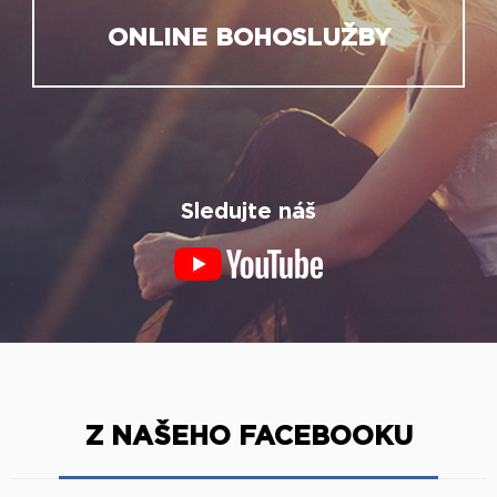
ONLINE BOHOSLUŽBY
Sledujte náš
Z NAŠEHO FACEBOOKU