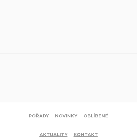
POŘADY
NOVINKY
OBLÍBENÉ
AKTUALITY
KONTAKT