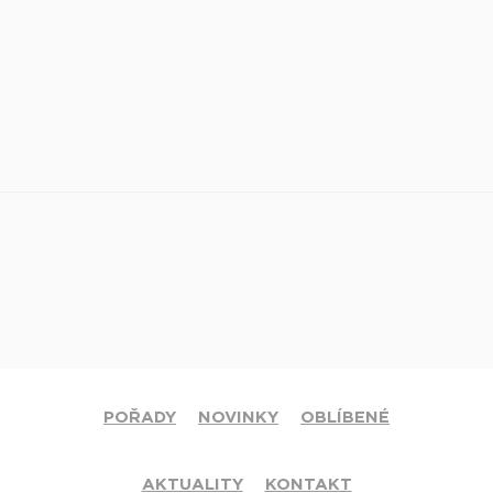
POŘADY
NOVINKY
OBLÍBENÉ
AKTUALITY
KONTAKT