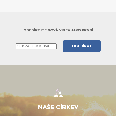
ODEBÍREJTE NOVÁ VIDEA JAKO PRVNÍ
NAŠE CÍRKEV