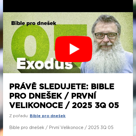
PRÁVĚ SLEDUJETE: BIBLE
PRO DNEŠEK / PRVNÍ
VELIKONOCE / 2025 3Q 05
Z pořadu:
Bible pro dnešek
Bible pro dnešek / První Velikonoce / 2025 3Q 05