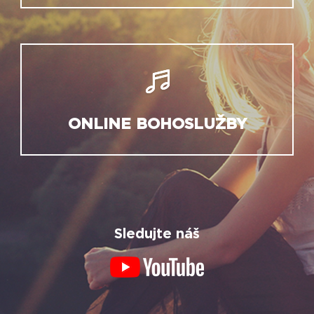
ONLINE BOHOSLUŽBY
Sledujte náš