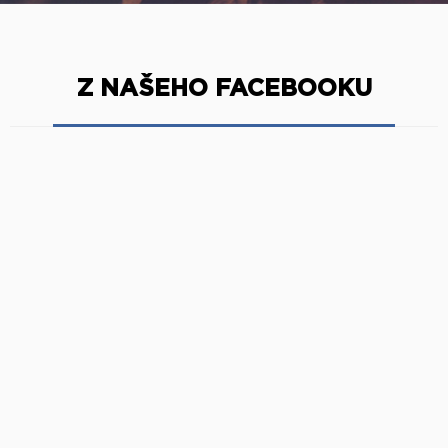
Z NAŠEHO FACEBOOKU