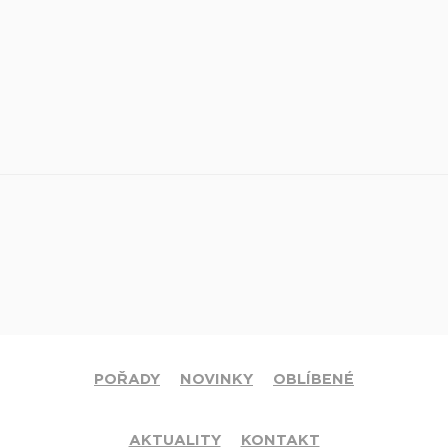
POŘADY
NOVINKY
OBLÍBENÉ
AKTUALITY
KONTAKT