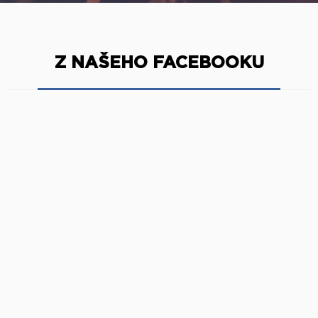
Z NAŠEHO FACEBOOKU