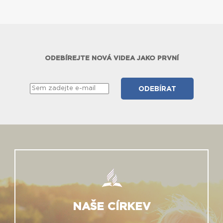
ODEBÍREJTE NOVÁ VIDEA JAKO PRVNÍ
NAŠE CÍRKEV