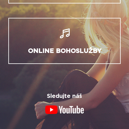
ONLINE BOHOSLUŽBY
Sledujte náš