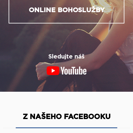
ONLINE BOHOSLUŽBY
Sledujte náš
Z NAŠEHO FACEBOOKU