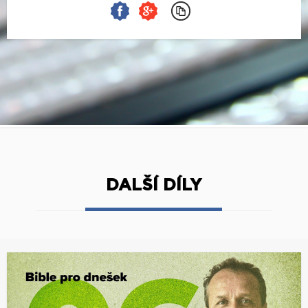
DALŠÍ DÍLY