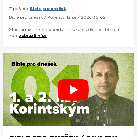
Z pořadu:
Bible pro dnešek
Bible pro dnešek / Poselství kříže / 2026 3Q 02
Studijní materiály k pořadu si můžete zdarma stáhnout
zde:
zobrazit více