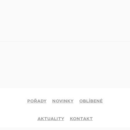
POŘADY
NOVINKY
OBLÍBENÉ
AKTUALITY
KONTAKT