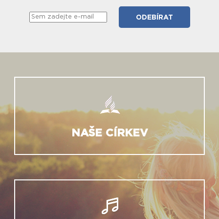
NAŠE CÍRKEV