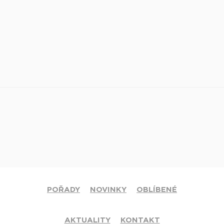
POŘADY
NOVINKY
OBLÍBENÉ
AKTUALITY
KONTAKT