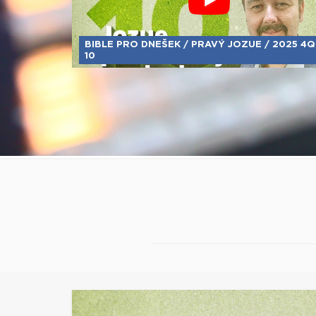
BIBLE PRO DNEŠEK / PRAVÝ JOZUE / 2025 4Q
10