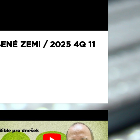
ENÉ ZEMI / 2025 4Q 11