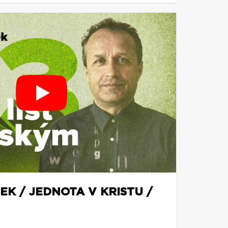
EK / JEDNOTA V KRISTU /