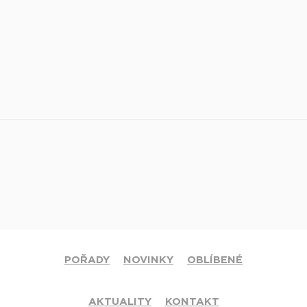
POŘADY
NOVINKY
OBLÍBENÉ
AKTUALITY
KONTAKT