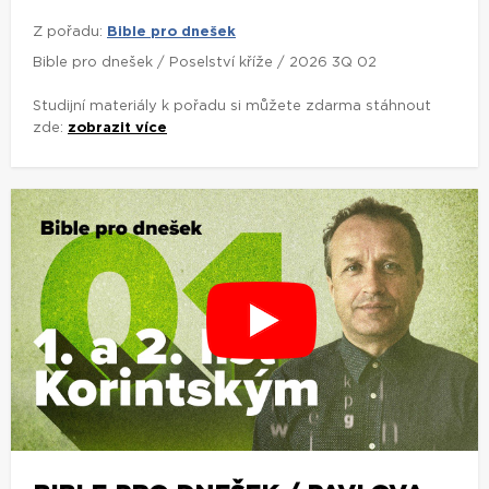
Z pořadu:
Bible pro dnešek
Bible pro dnešek / Poselství kříže / 2026 3Q 02
Studijní materiály k pořadu si můžete zdarma stáhnout
zde:
zobrazit více