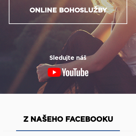
ONLINE BOHOSLUŽBY
Sledujte náš
Z NAŠEHO FACEBOOKU