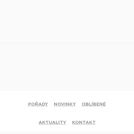
POŘADY
NOVINKY
OBLÍBENÉ
AKTUALITY
KONTAKT