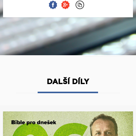
DALŠÍ DÍLY