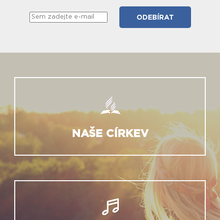
NAŠE CÍRKEV