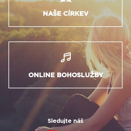
NAŠE CÍRKEV
ONLINE BOHOSLUŽBY
Sledujte náš