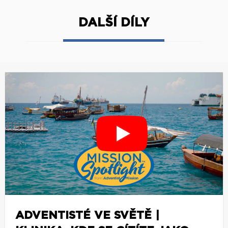
DALŠÍ DÍLY
ADVENTISTÉ VE SVĚTĚ |