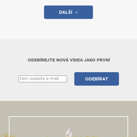
DALŠÍ
ODEBÍREJTE NOVÁ VIDEA JAKO PRVNÍ