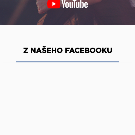
Z NAŠEHO FACEBOOKU