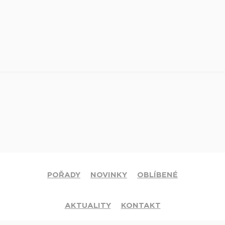
POŘADY
NOVINKY
OBLÍBENÉ
AKTUALITY
KONTAKT