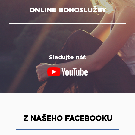
ONLINE BOHOSLUŽBY
Sledujte náš
Z NAŠEHO FACEBOOKU