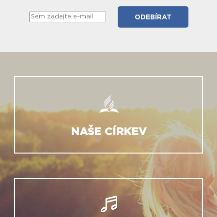
NAŠE CÍRKEV