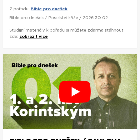
Z pořadu:
Bible pro dnešek
Bible pro dnešek / Poselství kříže / 2026 3Q 02
Studijní materiály k pořadu si můžete zdarma stáhnout
zde:
zobrazit více