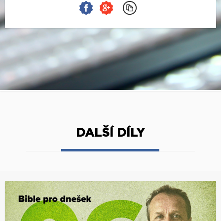
DALŠÍ DÍLY