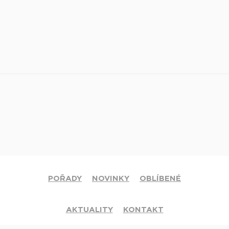
POŘADY
NOVINKY
OBLÍBENÉ
AKTUALITY
KONTAKT