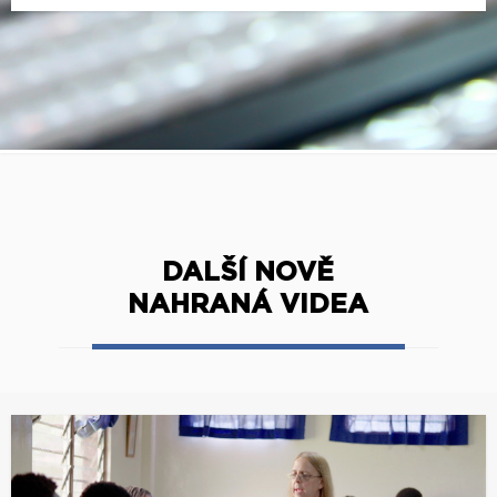
DALŠÍ NOVĚ
NAHRANÁ VIDEA