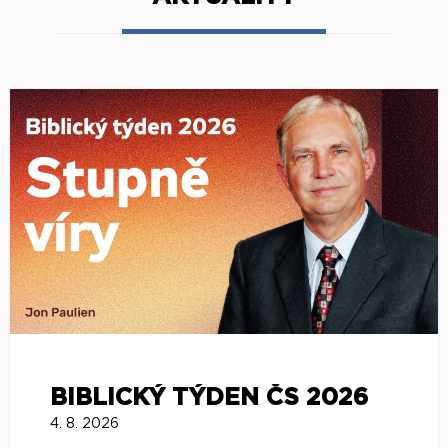
BIBLICKÝ TÝDEN ČS 2026
4. 8. 2026