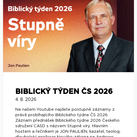
BIBLICKÝ TÝDEN ČS 2026
4. 8. 2026
Na našem Youtube najdete postupně záznamy z
právě probíhajícího Biblického týdne ČS 2026.
Záznam přednášek Biblického týdne 2026 Českého
sdružení CASD s názvem Stupně víry. Hlavním
hostem a řečníkem je JON PAULIEN, kazatel, teolog,