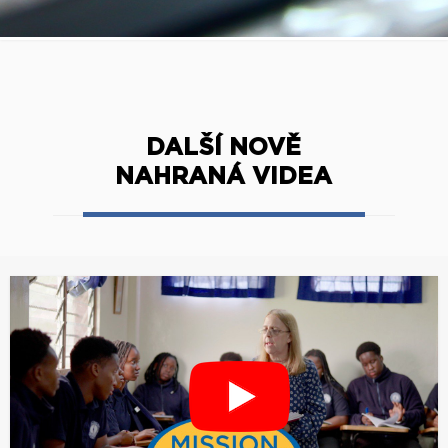
DALŠÍ NOVĚ
NAHRANÁ VIDEA