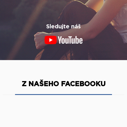
Sledujte náš
Z NAŠEHO FACEBOOKU