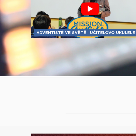
ADVENTISTÉ VE SVĚTĚ | UČITELOVO UKULELE