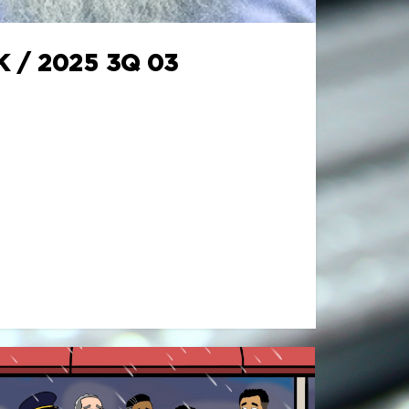
 / 2025 3Q 03