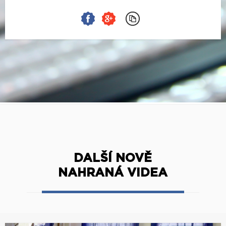
DALŠÍ NOVĚ
NAHRANÁ VIDEA