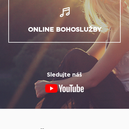
ONLINE BOHOSLUŽBY
Sledujte náš