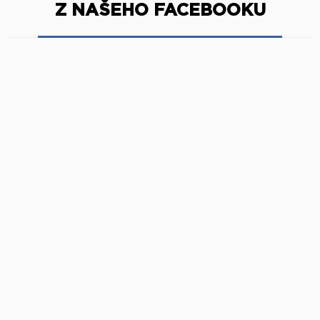
Z NAŠEHO FACEBOOKU