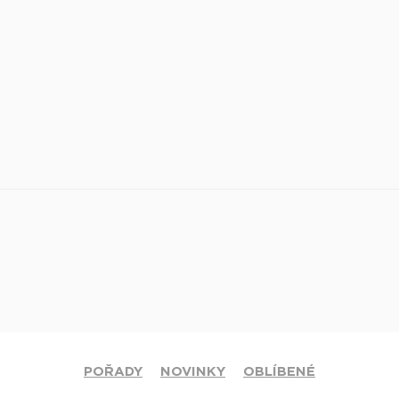
POŘADY
NOVINKY
OBLÍBENÉ