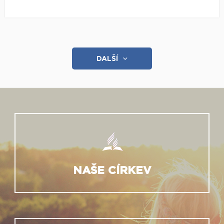
DALŠÍ
NAŠE CÍRKEV