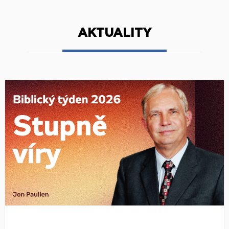
AKTUALITY