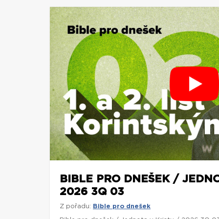
BIBLE PRO DNEŠEK / JEDNO
2026 3Q 03
Z pořadu:
Bible pro dnešek