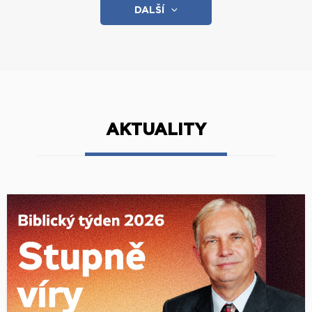
DALŠÍ
AKTUALITY