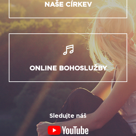
NAŠE CÍRKEV
ONLINE BOHOSLUŽBY
Sledujte náš