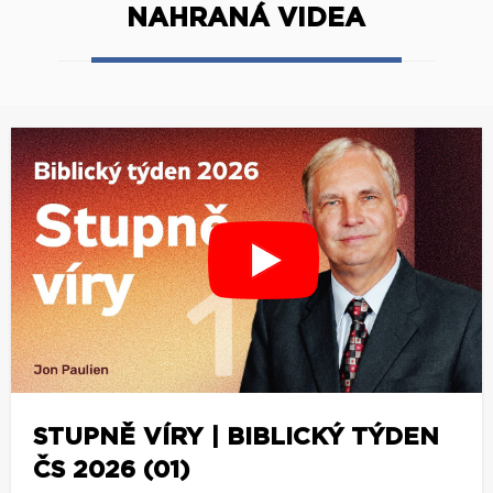
NAHRANÁ VIDEA
STUPNĚ VÍRY | BIBLICKÝ TÝDEN
ČS 2026 (01)