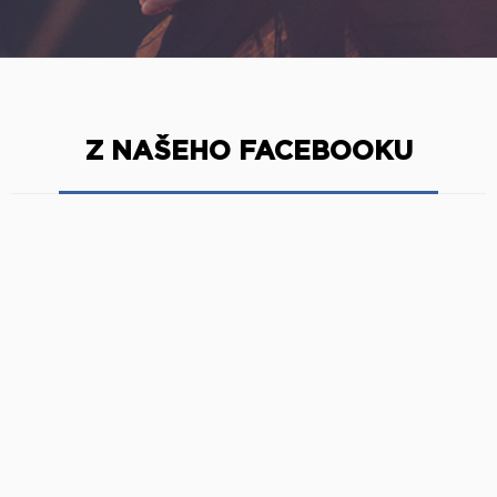
Z NAŠEHO FACEBOOKU