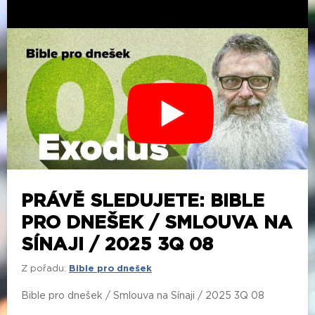
PRÁVĚ SLEDUJETE: BIBLE
PRO DNEŠEK / SMLOUVA NA
SÍNAJI / 2025 3Q 08
Z pořadu:
Bible pro dnešek
Bible pro dnešek / Smlouva na Sínaji / 2025 3Q 08