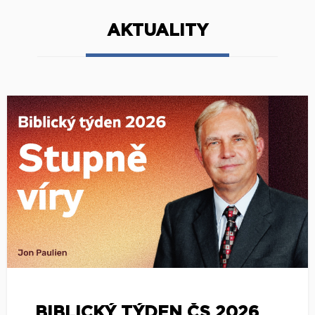
AKTUALITY
BIBLICKÝ TÝDEN ČS 2026