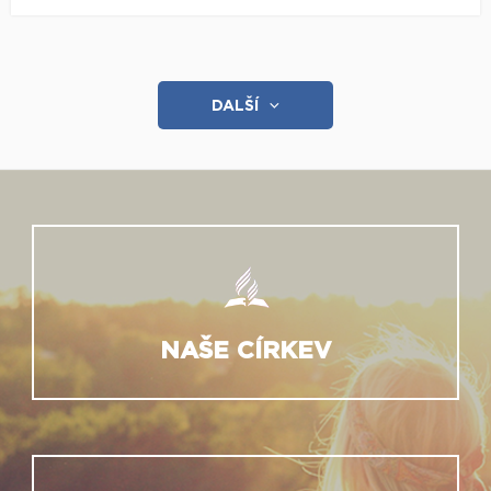
DALŠÍ
NAŠE CÍRKEV