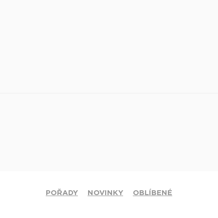
POŘADY
NOVINKY
OBLÍBENÉ