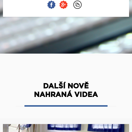
DALŠÍ NOVĚ
NAHRANÁ VIDEA