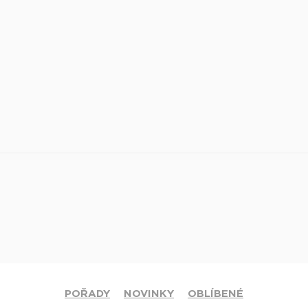
POŘADY
NOVINKY
OBLÍBENÉ