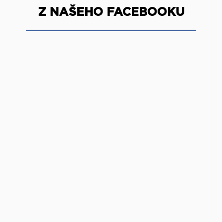
Z NAŠEHO FACEBOOKU