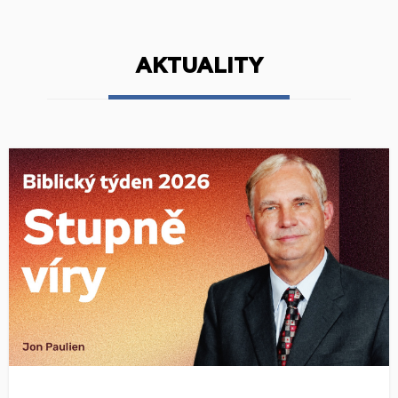
AKTUALITY