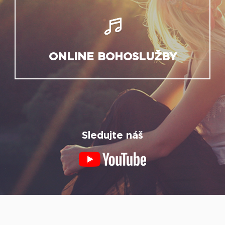
ONLINE BOHOSLUŽBY
Sledujte náš