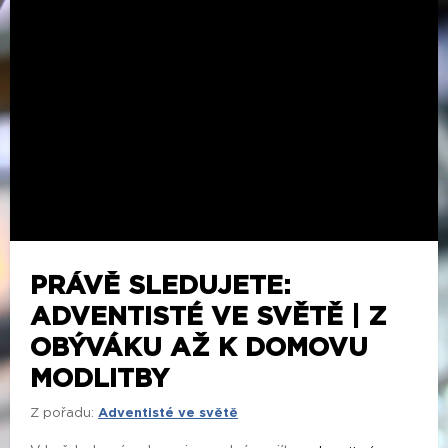
PRÁVĚ SLEDUJETE:
ADVENTISTÉ VE SVĚTĚ | Z
OBÝVÁKU AŽ K DOMOVU
MODLITBY
Z pořadu:
Adventisté ve světě