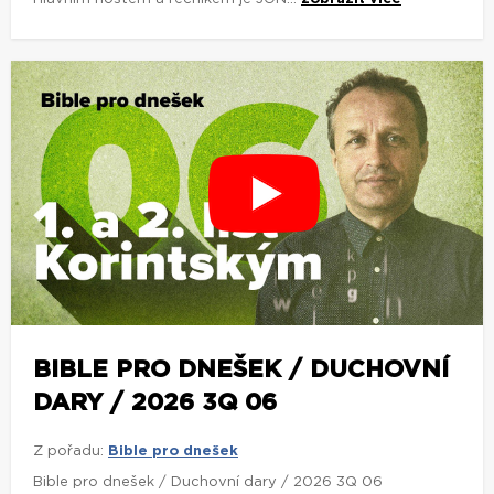
BIBLE PRO DNEŠEK / DUCHOVNÍ
DARY / 2026 3Q 06
Z pořadu:
Bible pro dnešek
Bible pro dnešek / Duchovní dary / 2026 3Q 06