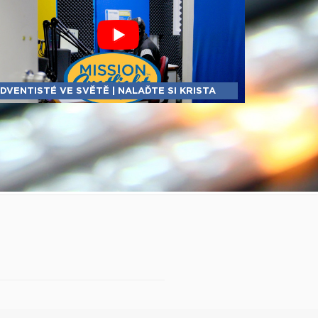
DVENTISTÉ VE SVĚTĚ | NALAĎTE SI KRISTA