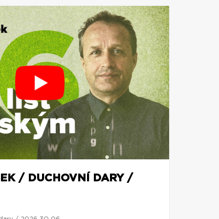
EK / DUCHOVNÍ DARY /