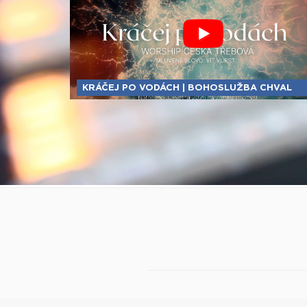
KRÁČEJ PO VODÁCH | BOHOSLUŽBA CHVAL