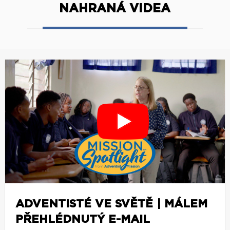
NAHRANÁ VIDEA
ADVENTISTÉ VE SVĚTĚ | MÁLEM
PŘEHLÉDNUTÝ E-MAIL