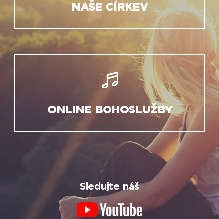
NAŠE CÍRKEV
ONLINE BOHOSLUŽBY
Sledujte náš