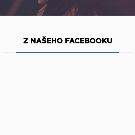
Z NAŠEHO FACEBOOKU