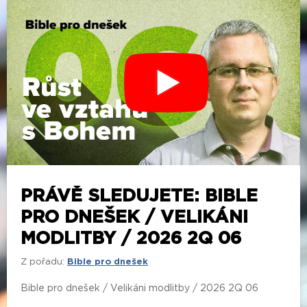
PRÁVĚ SLEDUJETE: BIBLE
PRO DNEŠEK / VELIKÁNI
MODLITBY / 2026 2Q 06
Z pořadu:
Bible pro dnešek
Bible pro dnešek / Velikáni modlitby / 2026 2Q 06