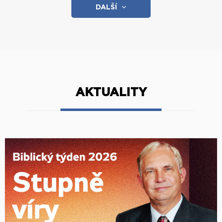
DALŠÍ
AKTUALITY